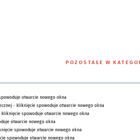
POZOSTAŁE W KATEGO