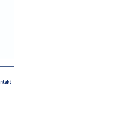
ntakt