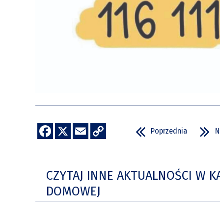
Poprzednia
N
CZYTAJ INNE AKTUALNOŚCI W K
DOMOWEJ