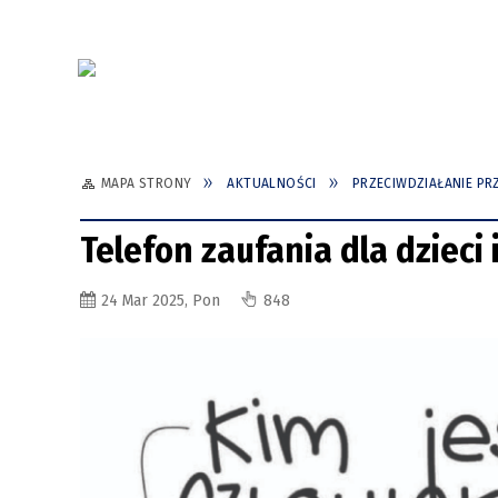
MAPA STRONY
AKTUALNOŚCI
PRZECIWDZIAŁANIE P
Telefon zaufania dla dzieci 
24 Mar 2025, Pon
848